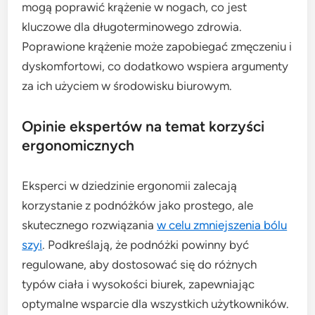
mogą poprawić krążenie w nogach, co jest
kluczowe dla długoterminowego zdrowia.
Poprawione krążenie może zapobiegać zmęczeniu i
dyskomfortowi, co dodatkowo wspiera argumenty
za ich użyciem w środowisku biurowym.
Opinie ekspertów na temat korzyści
ergonomicznych
Eksperci w dziedzinie ergonomii zalecają
korzystanie z podnóżków jako prostego, ale
skutecznego rozwiązania
w celu zmniejszenia bólu
szyi
. Podkreślają, że podnóżki powinny być
regulowane, aby dostosować się do różnych
typów ciała i wysokości biurek, zapewniając
optymalne wsparcie dla wszystkich użytkowników.