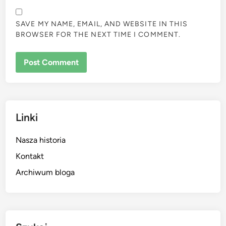
SAVE MY NAME, EMAIL, AND WEBSITE IN THIS
BROWSER FOR THE NEXT TIME I COMMENT.
Linki
Nasza historia
Kontakt
Archiwum bloga