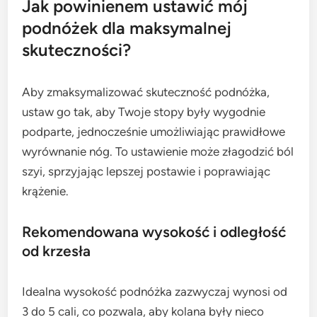
Jak powinienem ustawić mój
podnóżek dla maksymalnej
skuteczności?
Aby zmaksymalizować skuteczność podnóżka,
ustaw go tak, aby Twoje stopy były wygodnie
podparte, jednocześnie umożliwiając prawidłowe
wyrównanie nóg. To ustawienie może złagodzić ból
szyi, sprzyjając lepszej postawie i poprawiając
krążenie.
Rekomendowana wysokość i odległość
od krzesła
Idealna wysokość podnóżka zazwyczaj wynosi od
3 do 5 cali, co pozwala, aby kolana były nieco