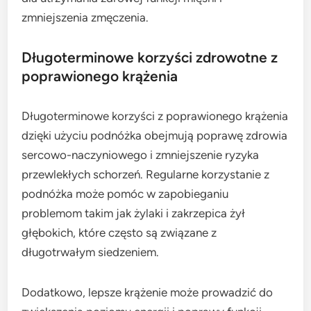
zmniejszenia zmęczenia.
Długoterminowe korzyści zdrowotne z
poprawionego krążenia
Długoterminowe korzyści z poprawionego krążenia
dzięki użyciu podnóżka obejmują poprawę zdrowia
sercowo-naczyniowego i zmniejszenie ryzyka
przewlekłych schorzeń. Regularne korzystanie z
podnóżka może pomóc w zapobieganiu
problemom takim jak żylaki i zakrzepica żył
głębokich, które często są związane z
długotrwałym siedzeniem.
Dodatkowo, lepsze krążenie może prowadzić do