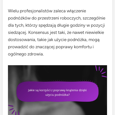
Wielu profesjonalistów zaleca włączenie
podnóżków do przestrzeni roboczych, szczególnie
dla tych, którzy spędzają długie godziny w pozycji
siedzącej. Konsensus jest taki, że nawet niewielkie
dostosowania, takie jak użycie podnóżka, mogą
prowadzić do znaczącej poprawy komfortu i
ogólnego zdrowia.