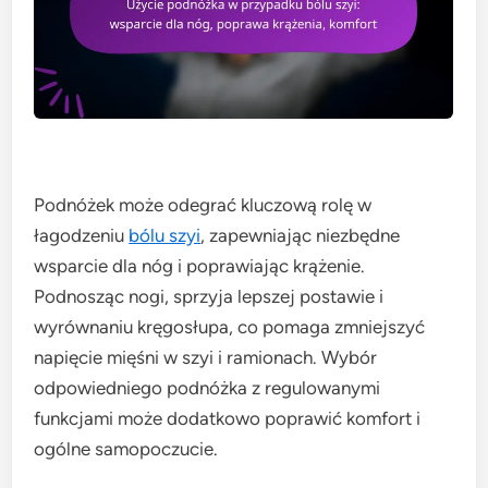
Podnóżek może odegrać kluczową rolę w
łagodzeniu
bólu szyi
, zapewniając niezbędne
wsparcie dla nóg i poprawiając krążenie.
Podnosząc nogi, sprzyja lepszej postawie i
wyrównaniu kręgosłupa, co pomaga zmniejszyć
napięcie mięśni w szyi i ramionach. Wybór
odpowiedniego podnóżka z regulowanymi
funkcjami może dodatkowo poprawić komfort i
ogólne samopoczucie.