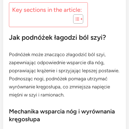
Key sections in the article:
Jak podnóżek łagodzi ból szyi?
Podnóżek może znacząco złagodzić ból szyi,
zapewniając odpowiednie wsparcie dla nóg,
poprawiając krążenie i sprzyjając lepszej postawie.
Podnosząc nogi, podnóżek pomaga utrzymać
wyrównanie kręgosłupa, co zmniejsza napięcie
mięśni w szyi i ramionach.
Mechanika wsparcia nóg i wyrównania
kręgosłupa