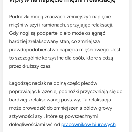
Podnóżki mogą znacząco zmniejszyć napięcie
mięśni w szyi i ramionach, sprzyjając relaksacji.
Gdy nogi są podparte, ciało może osiągnąć
bardziej zrelaksowany stan, co zmniejsza
prawdopodobieństwo napięcia mięśniowego. Jest
to szczególnie korzystne dla osób, które siedzą
przez dłuższy czas.
Łagodząc nacisk na dolną część pleców i
poprawiając krążenie, podnóżki przyczyniają się do
bardziej zrelaksowanej postawy. Ta relaksacja
może prowadzić do zmniejszenia bólów głowy i
sztywności szyi, które są powszechnymi
dolegliwościami wśród
pracowników biurowych
.