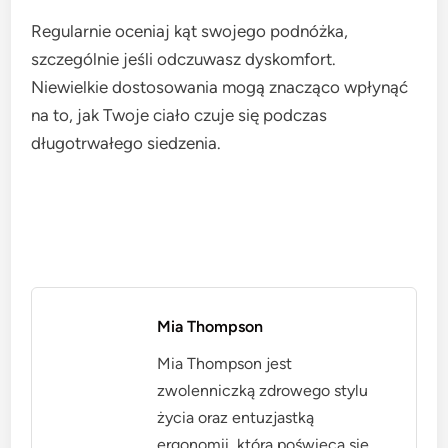
Regularnie oceniaj kąt swojego podnóżka,
szczególnie jeśli odczuwasz dyskomfort.
Niewielkie dostosowania mogą znacząco wpłynąć
na to, jak Twoje ciało czuje się podczas
długotrwałego siedzenia.
Mia Thompson
Mia Thompson jest
zwolenniczką zdrowego stylu
życia oraz entuzjastką
ergonomii, która poświęca się