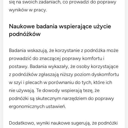
się na swoich zadaniach, co prowadzi do poprawy
wyników w pracy.
Naukowe badania wspierające użycie
podnóżków
Badania wskazują, że korzystanie z podnóżka może
prowadzić do znaczącej poprawy komfortu i
postawy. Badania wykazały, że osoby korzystające
z podnóżków zgłaszają niższy poziom dyskomfortu
w szyi i plecach w porównaniu do tych, które ich
nie używają. Te dowody wspierają tezę, że
podnóżki są skutecznym narzędziem do poprawy
ergonomicznych ustawień.
Dodatkowo, wyniki naukowe sugerują, że podnóżki