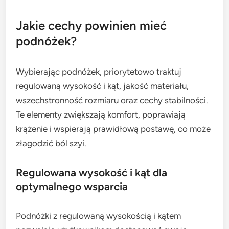
Jakie cechy powinien mieć
podnóżek?
Wybierając podnóżek, priorytetowo traktuj
regulowaną wysokość i kąt, jakość materiału,
wszechstronność rozmiaru oraz cechy stabilności.
Te elementy zwiększają komfort, poprawiają
krążenie i wspierają prawidłową postawę, co może
złagodzić ból szyi.
Regulowana wysokość i kąt dla
optymalnego wsparcia
Podnóżki z regulowaną wysokością i kątem