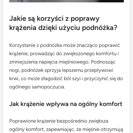
Jakie są korzyści z poprawy
krążenia dzięki użyciu podnóżka?
Korzystanie z podnóżka może znacząco poprawić
krążenie, prowadząc do zwiększonego komfortu i
zmniejszenia napięcia mięśniowego. Podnosząc
nogi, podnóżek sprzyja lepszemu przepływowi
krwi, co może złagodzić ból szyi i przyczynić się do
ogólnego samopoczucia.
Jak krążenie wpływa na ogólny komfort
Poprawione krążenie bezpośrednio zwiększa
ogólny komfort, zapewniając, że mięśnie otrzymują