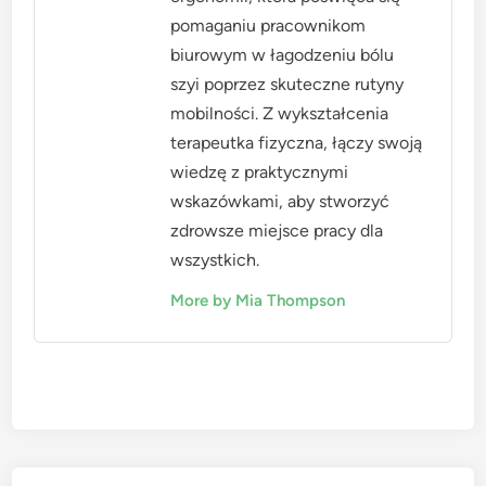
pomaganiu pracownikom
biurowym w łagodzeniu bólu
szyi poprzez skuteczne rutyny
mobilności. Z wykształcenia
terapeutka fizyczna, łączy swoją
wiedzę z praktycznymi
wskazówkami, aby stworzyć
zdrowsze miejsce pracy dla
wszystkich.
More by Mia Thompson