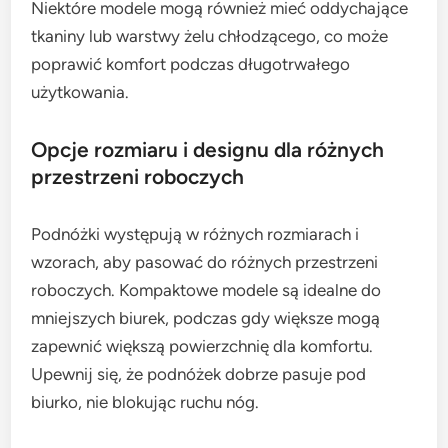
Niektóre modele mogą również mieć oddychające
tkaniny lub warstwy żelu chłodzącego, co może
poprawić komfort podczas długotrwałego
użytkowania.
Opcje rozmiaru i designu dla różnych
przestrzeni roboczych
Podnóżki występują w różnych rozmiarach i
wzorach, aby pasować do różnych przestrzeni
roboczych. Kompaktowe modele są idealne do
mniejszych biurek, podczas gdy większe mogą
zapewnić większą powierzchnię dla komfortu.
Upewnij się, że podnóżek dobrze pasuje pod
biurko, nie blokując ruchu nóg.