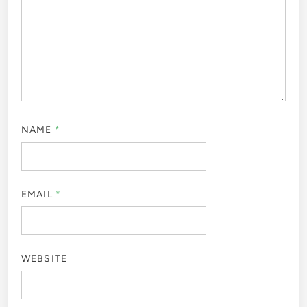
NAME
*
EMAIL
*
WEBSITE