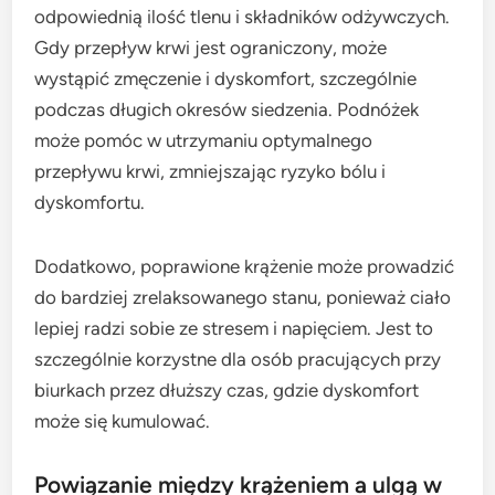
odpowiednią ilość tlenu i składników odżywczych.
Gdy przepływ krwi jest ograniczony, może
wystąpić zmęczenie i dyskomfort, szczególnie
podczas długich okresów siedzenia. Podnóżek
może pomóc w utrzymaniu optymalnego
przepływu krwi, zmniejszając ryzyko bólu i
dyskomfortu.
Dodatkowo, poprawione krążenie może prowadzić
do bardziej zrelaksowanego stanu, ponieważ ciało
lepiej radzi sobie ze stresem i napięciem. Jest to
szczególnie korzystne dla osób pracujących przy
biurkach przez dłuższy czas, gdzie dyskomfort
może się kumulować.
Powiązanie między krążeniem a ulgą w