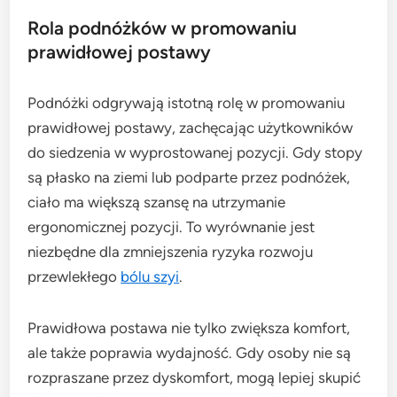
Rola podnóżków w promowaniu
prawidłowej postawy
Podnóżki odgrywają istotną rolę w promowaniu
prawidłowej postawy, zachęcając użytkowników
do siedzenia w wyprostowanej pozycji. Gdy stopy
są płasko na ziemi lub podparte przez podnóżek,
ciało ma większą szansę na utrzymanie
ergonomicznej pozycji. To wyrównanie jest
niezbędne dla zmniejszenia ryzyka rozwoju
przewlekłego
bólu szyi
.
Prawidłowa postawa nie tylko zwiększa komfort,
ale także poprawia wydajność. Gdy osoby nie są
rozpraszane przez dyskomfort, mogą lepiej skupić