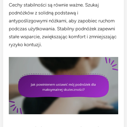
Cechy stabilności są równie ważne. Szukaj
podnóżków z solidną podstawą i
antypoślizgowymi nóżkami, aby zapobiec ruchom
podczas użytkowania. Stabilny podnóżek zapewni
stałe wsparcie, zwiększając komfort i zmniejszając
ryzyko kontuzji.