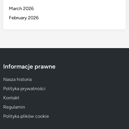
March 2026
February 2026
Informacje prawne
Nasza historia
Polityka prywatności
Kontakt
Regulamin
Polityka plików cookie