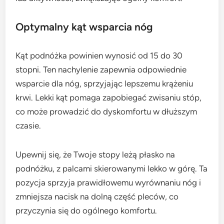
Optymalny kąt wsparcia nóg
Kąt podnóżka powinien wynosić od 15 do 30
stopni. Ten nachylenie zapewnia odpowiednie
wsparcie dla nóg, sprzyjając lepszemu krążeniu
krwi. Lekki kąt pomaga zapobiegać zwisaniu stóp,
co może prowadzić do dyskomfortu w dłuższym
czasie.
Upewnij się, że Twoje stopy leżą płasko na
podnóżku, z palcami skierowanymi lekko w górę. Ta
pozycja sprzyja prawidłowemu wyrównaniu nóg i
zmniejsza nacisk na dolną część pleców, co
przyczynia się do ogólnego komfortu.