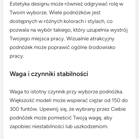
Estetyka designu może również odgrywać rolę w
Twoim wyborze. Wiele podnóżków jest
dostępnych w różnych kolorach i stylach, co
pozwala na wybór takiego, który uzupełnia wystrój
Twojego miejsca pracy. Wizualnie atrakcyjny
podnóżek może poprawić ogólne środowisko
pracy.
Waga i czynniki stabilności
Waga to istotny czynnik przy wyborze podnóżka.
Większość modeli może wspierać ciężar od 150 do
300 funtów. Upewnij się, że wybrany przez Ciebie
podnóżek może pomieścić Twoją wagę, aby
zapobiec niestabilności lub uszkodzeniom.