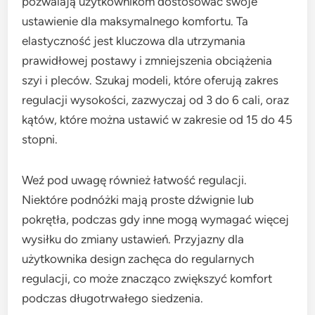
pozwalają użytkownikom dostosować swoje
ustawienie dla maksymalnego komfortu. Ta
elastyczność jest kluczowa dla utrzymania
prawidłowej postawy i zmniejszenia obciążenia
szyi i pleców. Szukaj modeli, które oferują zakres
regulacji wysokości, zazwyczaj od 3 do 6 cali, oraz
kątów, które można ustawić w zakresie od 15 do 45
stopni.
Weź pod uwagę również łatwość regulacji.
Niektóre podnóżki mają proste dźwignie lub
pokrętła, podczas gdy inne mogą wymagać więcej
wysiłku do zmiany ustawień. Przyjazny dla
użytkownika design zachęca do regularnych
regulacji, co może znacząco zwiększyć komfort
podczas długotrwałego siedzenia.