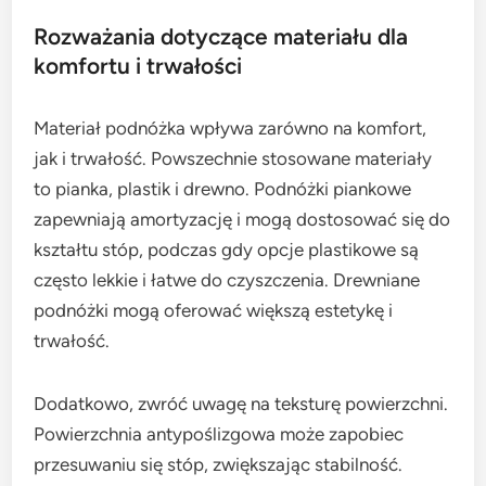
Rozważania dotyczące materiału dla
komfortu i trwałości
Materiał podnóżka wpływa zarówno na komfort,
jak i trwałość. Powszechnie stosowane materiały
to pianka, plastik i drewno. Podnóżki piankowe
zapewniają amortyzację i mogą dostosować się do
kształtu stóp, podczas gdy opcje plastikowe są
często lekkie i łatwe do czyszczenia. Drewniane
podnóżki mogą oferować większą estetykę i
trwałość.
Dodatkowo, zwróć uwagę na teksturę powierzchni.
Powierzchnia antypoślizgowa może zapobiec
przesuwaniu się stóp, zwiększając stabilność.