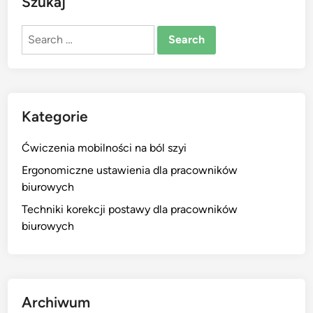
Szukaj
Search
for:
Kategorie
Ćwiczenia mobilności na ból szyi
Ergonomiczne ustawienia dla pracowników
biurowych
Techniki korekcji postawy dla pracowników
biurowych
Archiwum